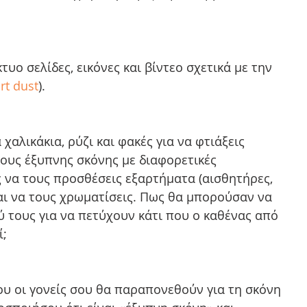
τυο σελίδες, εικόνες και βίντεο σχετικά με την 
rt dust
). 
χαλικάκια, ρύζι και φακές για να φτιάξεις 
υς έξυπνης σκόνης με διαφορετικές 
ς να τους προσθέσεις εξαρτήματα (αισθητήρες, 
και να τους χρωματίσεις. Πως θα μπορούσαν να 
 τους για να πετύχουν κάτι που ο καθένας από 
; 
υ οι γονείς σου θα παραπονεθούν για τη σκόνη 