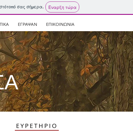
ιστότοπό σας σήμερα.
Έναρξη τώρα
ΤΙΚΑ
ΕΓΡΑΨΑΝ
ΕΠΙΚΟΙΝΩΝΙΑ
ΣΑ
ΕΥΡΕΤΗΡΙΟ