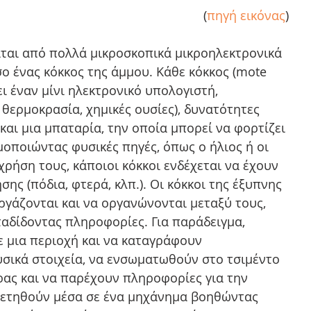
(
πηγή εικόνας
)
ται από πολλά μικροσκοπικά μικροηλεκτρονικά 
ο ένας κόκκος της άμμου. Κάθε κόκκος (mote 
ι έναν μίνι ηλεκτρονικό υπολογιστή, 
, θερμοκρασία, χημικές ουσίες), δυνατότητες 
αι μια μπαταρία, την οποία μπορεί να φορτίζει 
ιμοποιώντας φυσικές πηγές, όπως ο ήλιος ή οι 
χρήση τους, κάποιοι κόκκοι ενδέχεται να έχουν 
σης (πόδια, φτερά, κλπ.). Οι κόκκοι της έξυπνης 
γάζονται και να οργανώνονται μεταξύ τους, 
αδίδοντας πληροφορίες. Για παράδειγμα, 
 μια περιοχή και να καταγράφουν 
σικά στοιχεία, να ενσωματωθούν στο τσιμέντο 
ρας και να παρέχουν πληροφορίες για την 
θετηθούν μέσα σε ένα μηχάνημα βοηθώντας 