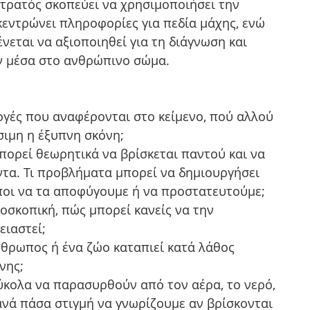
τρατός σκοπεύει να χρησιμοποιήσει την 
κεντρώνει πληροφορίες για πεδία μάχης, ενώ 
νεται να αξιοποιηθεί για τη διάγνωση και 
 μέσα στο ανθρώπινο σώμα.
ογές που αναφέρονται στο κείμενο, πού αλλού 
ιμη η έξυπνη σκόνη;  
πορεί θεωρητικά να βρίσκεται παντού και να 
τα. Τι προβλήματα μπορεί να δημιουργήσει 
οι να τα αποφύγουμε ή να προστατευτούμε;  
οσκοπική, πώς μπορεί κανείς να την 
ιαστεί;  
άνθρωπος ή ένα ζώο καταπιεί κατά λάθος 
ης;  
ύκολα να παρασυρθούν από τον αέρα, το νερό, 
νά πάσα στιγμή να γνωρίζουμε αν βρίσκονται 